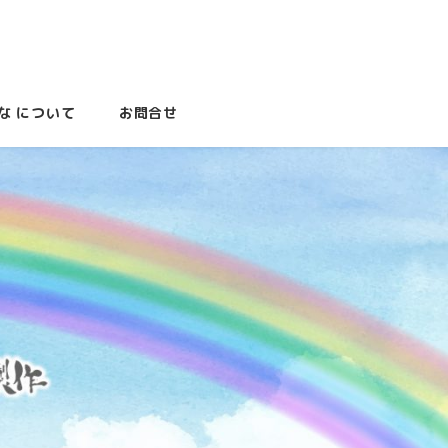
な について
お問合せ