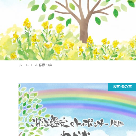
ホーム
お客様の声
お客様の声