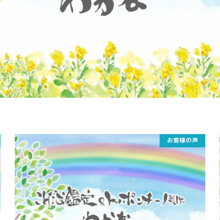
お客様の声