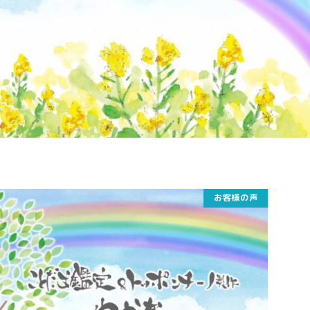
お客様の声